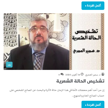
أكمل القراءة »
نقد
د. سمير العمري
16 أكتوبر، 2020
0
تشخيص الحالة الشعرية
إن من أحد أهم معضلات الأمة في هذا الزمان حالة الأثرة والبحث عن الصالح الشخصي على
حساب الصالح العام والمنهج…
أكمل القراءة »