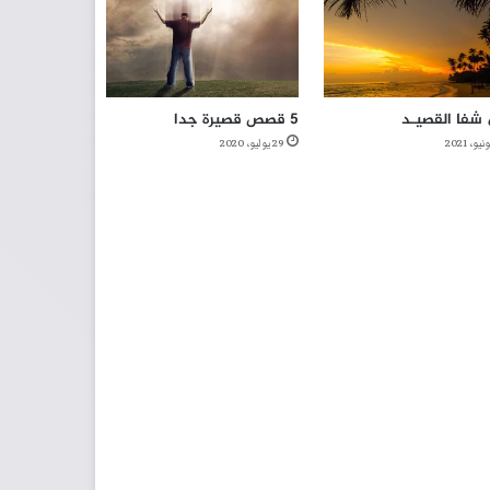
شفا القصيـد
5 قصص قصيرة جدا
29 يوليو، 2020