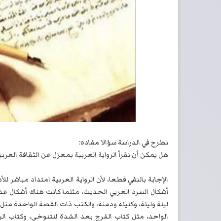
نطرح في الدراسة سؤالا مفاده:
هل يمكن أن نقرأ الرواية العربية بمعزل عن الثقافة العربية
الإجابة بالنفي قطعا، لأن الرواية العربية امتداد مباشر ل
أشكال السرد العربي الحديث، مثلما كانت هناك أشكال عدي
ليلة وليلة، وكليلة ودمنة، والكتب ذات القصة الواحدة 
الواحد، مثل كتاب الفرج بعد الشدة للتنوخي، وكتاب البخ