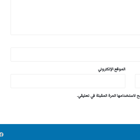
الموقع الإلكتروني
 لاستخدامها المرة المقبلة في تعليقي.