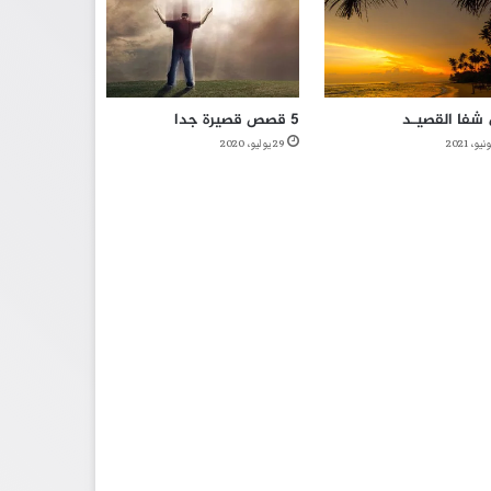
شفا القصيـد
5 قصص قصيرة جدا
29 يوليو، 2020