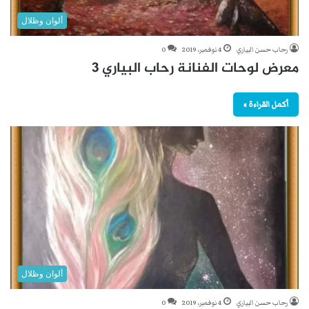
ألوان وظلال
رحاب حسن البياري
4 نوفمبر، 2019
0
معرض لوحات الفنانة رحاب البياري 3
أكمل القراءة »
ألوان وظلال
رحاب حسن البياري
4 نوفمبر، 2019
0