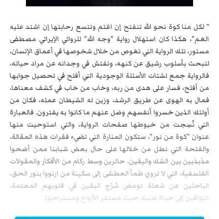
” لكل منا كوة نحو الله تنفتح إن اغتم وتتسع رحابتها إن اشتد عليه
الغم”، هكذا كان استهلال رواية “وجه الله” للروائي الإيراني مصطفى
مستور، تلك الرواية التي تغوص من خلال شخوصها في أعماق الإنسان،
لتبحث بأسلوب رشيق عن كنهه، وتفتش في وجدانه عن مراد حياته،
فالرواية جمع لشتات الأسئلة الوجودية التي أفلح في تحصيل جوابها
من أفلح، فسار على هدى من ربه، وخاب من خاب في كشف معناها،
فمال به الهوى عن طريق الرشد، وزين له الشيطان عمله، فكان من
أولئك الذين خسروا أنفسهم وضل عنهم ما كانوا به يفترون. فالعبارة
التي نُسِجت من خيوطها صفحات الرواية، والتي استوحيت منها
عنوان “كوة من نور”، ستكون المنارة التي تضيء فقرات هذه المقالة،
والفتحة التي نطل من خلالها على حال بعض شبابنا ممن أضحوا
مذبذبين بين الشك واليقين، حائرين وسط ركام من الأفكار والمقولات
الفلسفية، التي لا تروي ظمأ العطشى إلى سكينة من ارتووا بنور الحق،
الباحثين عن شعلة تومض سُرْج اليقين في قلوبهم المعتمة،
التواقين إلى حياة طيبة، حيث مستقر الأرواح ومستراحها.