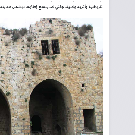
تاريخية وأثرية وفنية، والتي قد يتسع إطارها ليشمل مدينة 