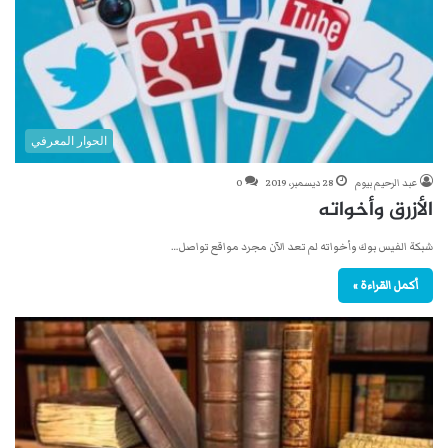
الحوار المعرفي
عبد الرحيم بيوم
28 ديسمبر، 2019
0
الأزرق وأخواته
شبكة الفيس بوك وأخواته لم تعد الآن مجرد مواقع تواصل…
أكمل القراءة »